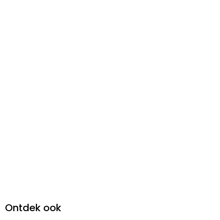
Ontdek ook