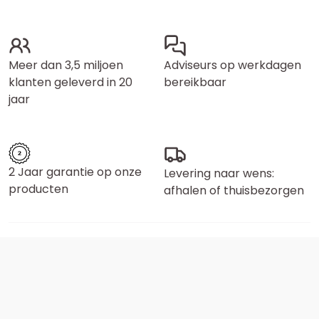
Meer dan 3,5 miljoen
Adviseurs op werkdagen
klanten geleverd in 20
bereikbaar
jaar
2 Jaar garantie op onze
Levering naar wens:
producten
afhalen of thuisbezorgen