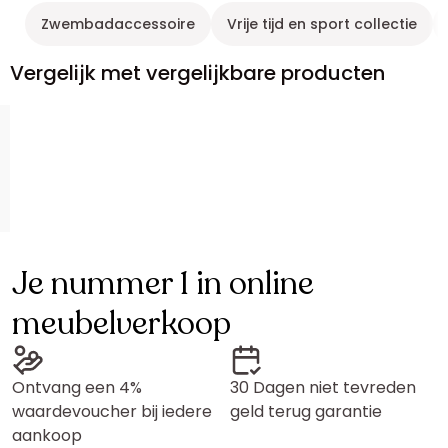
Zwembadaccessoire
Vrije tijd en sport collectie
Vergelijk met vergelijkbare producten
Je nummer 1 in online
meubelverkoop
Ontvang een 4%
30 Dagen niet tevreden
waardevoucher bij iedere
geld terug garantie
aankoop