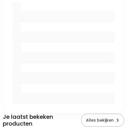
Je laatst bekeken
Alles bekijken
producten