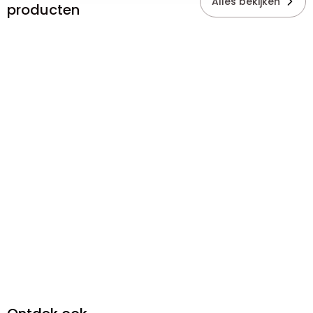
Alles bekijken
producten