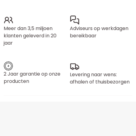
Meer dan 3,5 miljoen
Adviseurs op werkdagen
klanten geleverd in 20
bereikbaar
jaar
2 Jaar garantie op onze
Levering naar wens:
producten
afhalen of thuisbezorgen