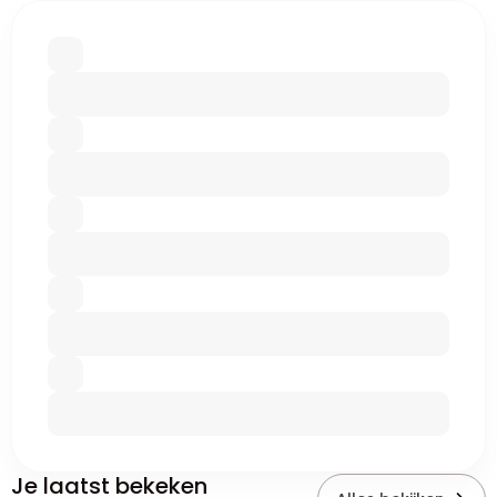
Je laatst bekeken