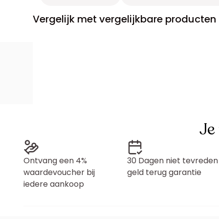
Vergelijk met vergelijkbare producten
Je
Ontvang een 4%
30 Dagen niet tevreden
waardevoucher bij
geld terug garantie
iedere aankoop