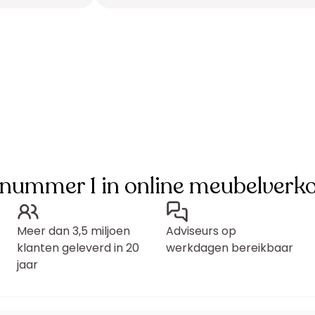
 nummer 1 in online meubelverk
Meer dan 3,5 miljoen
Adviseurs op
klanten geleverd in 20
werkdagen bereikbaar
jaar