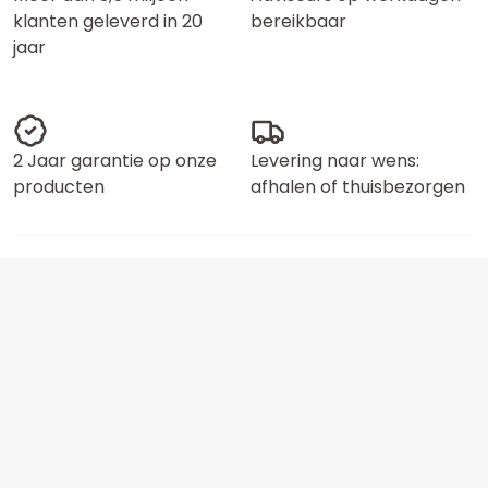
klanten geleverd in 20
bereikbaar
jaar
2 Jaar garantie op onze
Levering naar wens:
producten
afhalen of thuisbezorgen