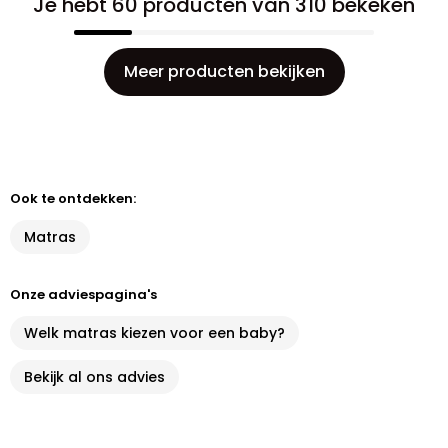
Je hebt 60 producten van 310 bekeken
Meer producten bekijken
Ook te ontdekken:
Matras
Onze adviespagina's
Welk matras kiezen voor een baby?
Bekijk al ons advies