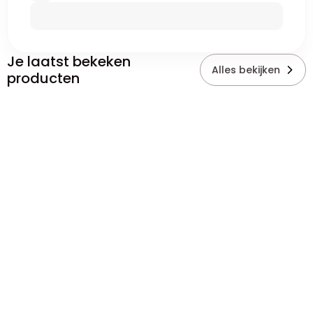
Je laatst bekeken
Alles bekijken
producten