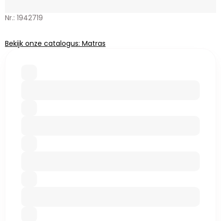
Nr.: 1942719
Bekijk onze catalogus: Matras