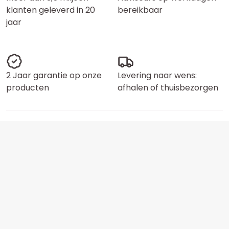
klanten geleverd in 20
bereikbaar
jaar
2 Jaar garantie op onze
Levering naar wens:
producten
afhalen of thuisbezorgen