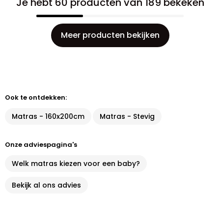
Je hebt 60 producten van 189 bekeken
Meer producten bekijken
Ook te ontdekken:
Matras - 160x200cm
Matras - Stevig
Onze adviespagina's
Welk matras kiezen voor een baby?
Bekijk al ons advies