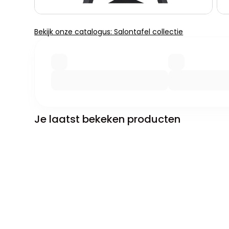
Bekijk onze catalogus: Salontafel collectie
Je laatst bekeken producten