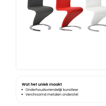
Wat het uniek maakt
Onderhoudsvriendelijk kunstleer
Verchroomd metalen onderstel