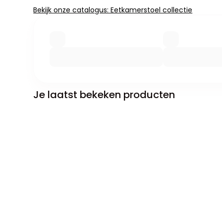
Bekijk onze catalogus: Eetkamerstoel collectie
Je laatst bekeken producten