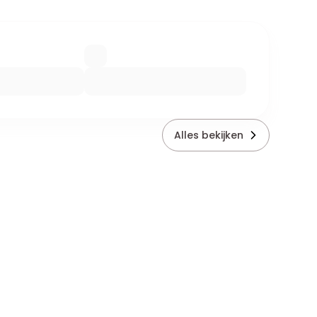
Alles bekijken