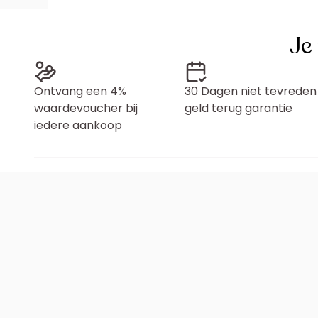
Je
Ontvang een 4%
30 Dagen niet tevreden
waardevoucher bij
geld terug garantie
iedere aankoop