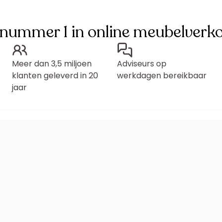
 nummer 1 in online meubelverk
Meer dan 3,5 miljoen
Adviseurs op
klanten geleverd in 20
werkdagen bereikbaar
jaar