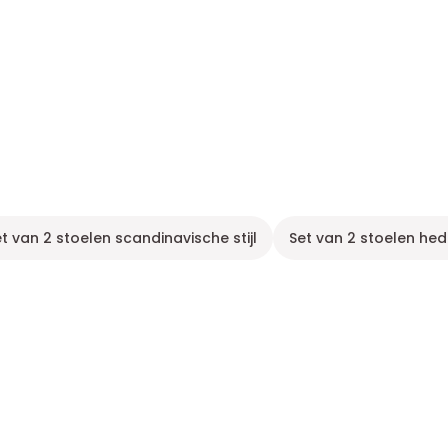
t van 2 stoelen scandinavische stijl
Set van 2 stoelen h