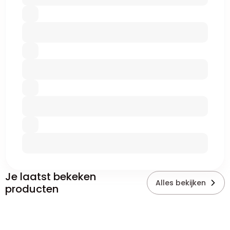
Je laatst bekeken
Alles bekijken
producten