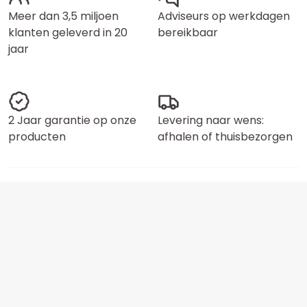
Meer dan 3,5 miljoen
Adviseurs op werkdagen
klanten geleverd in 20
bereikbaar
jaar
2 Jaar garantie op onze
Levering naar wens:
producten
afhalen of thuisbezorgen