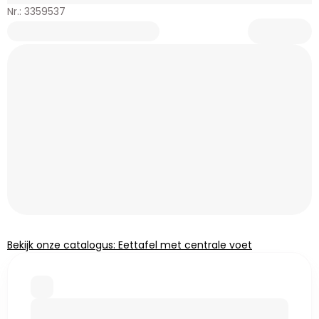
Nr.: 3359537
Bekijk onze catalogus: Eettafel met centrale voet