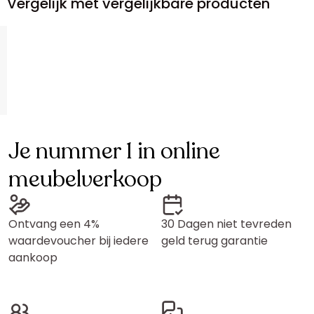
Vergelijk met vergelijkbare producten
Je nummer 1 in online
meubelverkoop
Ontvang een 4%
30 Dagen niet tevreden
waardevoucher bij iedere
geld terug garantie
aankoop