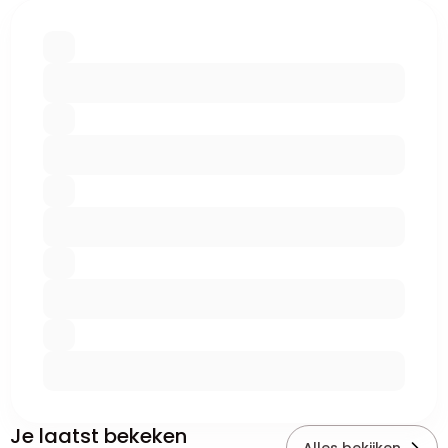
Je laatst bekeken