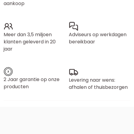
aankoop
Meer dan 3,5 miljoen
Adviseurs op werkdagen
klanten geleverd in 20
bereikbaar
jaar
2 Jaar garantie op onze
Levering naar wens:
producten
afhalen of thuisbezorgen