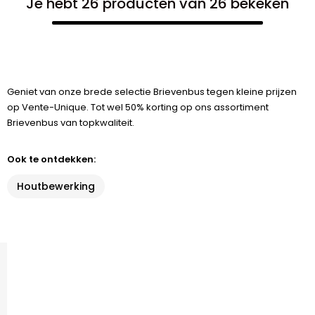
Je hebt 26 producten van 26 bekeken
Geniet van onze brede selectie Brievenbus tegen kleine prijzen
op Vente-Unique. Tot wel 50% korting op ons assortiment
Brievenbus van topkwaliteit.
Ook te ontdekken:
Houtbewerking