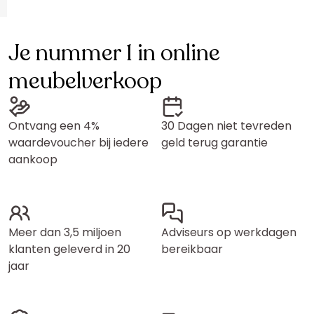
Je nummer 1 in online
meubelverkoop
Ontvang een 4%
30 Dagen niet tevreden
waardevoucher bij iedere
geld terug garantie
aankoop
Meer dan 3,5 miljoen
Adviseurs op werkdagen
klanten geleverd in 20
bereikbaar
jaar