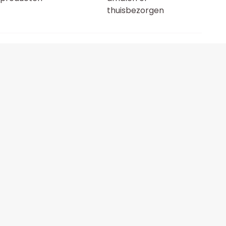
thuisbezorgen