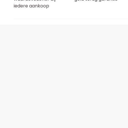
iedere aankoop