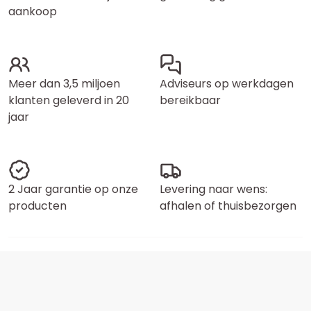
aankoop
Meer dan 3,5 miljoen
Adviseurs op werkdagen
klanten geleverd in 20
bereikbaar
jaar
2 Jaar garantie op onze
Levering naar wens:
producten
afhalen of thuisbezorgen