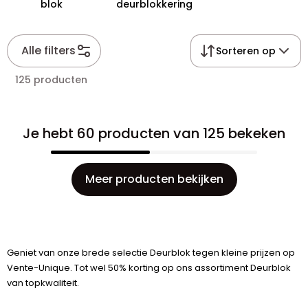
blok
deurblokkering
Alle filters
Sorteren op
125 producten
Je hebt 60 producten van 125 bekeken
Meer producten bekijken
Geniet van onze brede selectie Deurblok tegen kleine prijzen op
Vente-Unique. Tot wel 50% korting op ons assortiment Deurblok
van topkwaliteit.