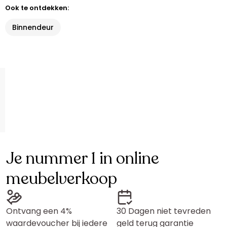
Ook te ontdekken:
Binnendeur
Je nummer 1 in online
meubelverkoop
Ontvang een 4%
30 Dagen niet tevreden
waardevoucher bij iedere
geld terug garantie