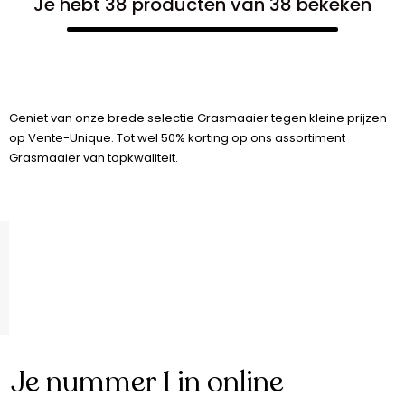
Je hebt 38 producten van 38 bekeken
Geniet van onze brede selectie Grasmaaier tegen kleine prijzen
op Vente-Unique. Tot wel 50% korting op ons assortiment
Grasmaaier van topkwaliteit.
Je nummer 1 in online