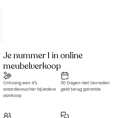
Je nummer 1 in online
meubelverkoop
Ontvang een 4%
30 Dagen niet tevreden
waardevoucher bij iedere
geld terug garantie
aankoop