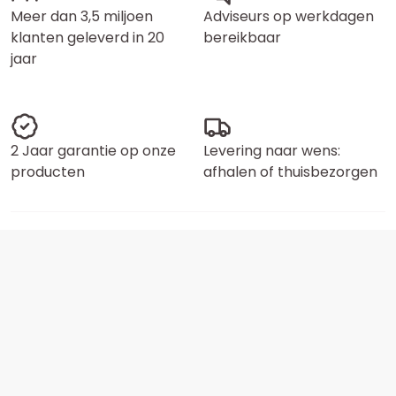
Meer dan 3,5 miljoen
Adviseurs op werkdagen
klanten geleverd in 20
bereikbaar
jaar
2 Jaar garantie op onze
Levering naar wens:
producten
afhalen of thuisbezorgen