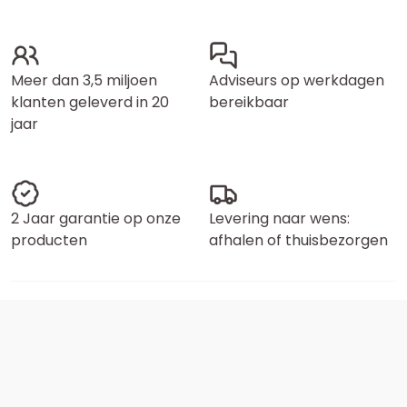
Meer dan 3,5 miljoen
Adviseurs op werkdagen
klanten geleverd in 20
bereikbaar
jaar
2 Jaar garantie op onze
Levering naar wens:
producten
afhalen of thuisbezorgen