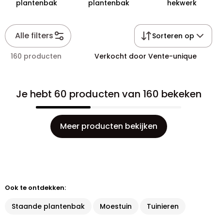
plantenbak
plantenbak
hekwerk
Alle filters
Sorteren op
160 producten
Verkocht door Vente-unique
Je hebt 60 producten van 160 bekeken
Meer producten bekijken
Ook te ontdekken:
Staande plantenbak
Moestuin
Tuinieren