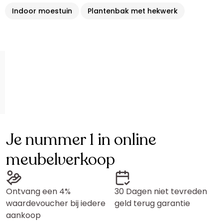
Indoor moestuin
Plantenbak met hekwerk
Je nummer 1 in online
meubelverkoop
Ontvang een 4%
30 Dagen niet tevreden
waardevoucher bij iedere
geld terug garantie
aankoop