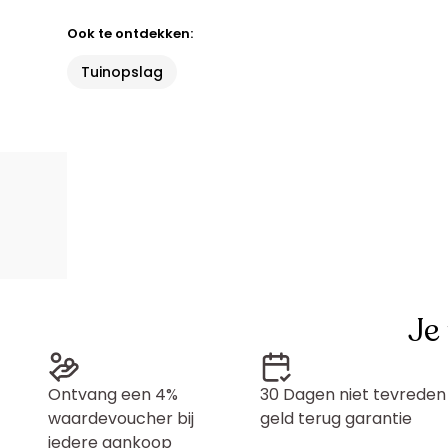
Ook te ontdekken:
Tuinopslag
Je
Ontvang een 4%
30 Dagen niet tevreden
waardevoucher bij
geld terug garantie
iedere aankoop