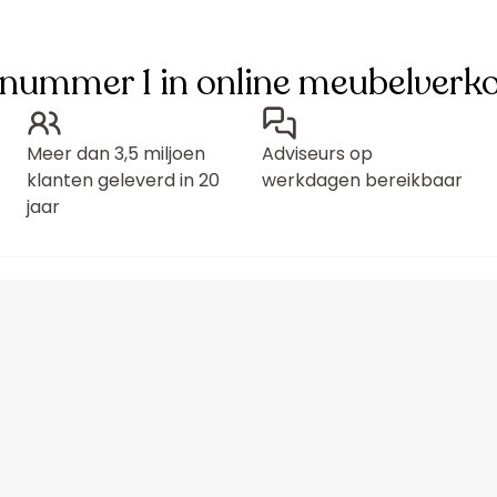
 nummer 1 in online meubelverk
Meer dan 3,5 miljoen
Adviseurs op
klanten geleverd in 20
werkdagen bereikbaar
jaar