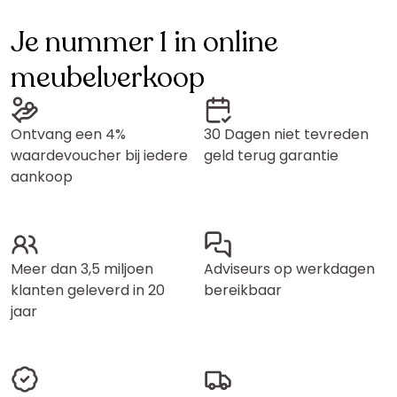
Je nummer 1 in online
meubelverkoop
Ontvang een 4%
30 Dagen niet tevreden
waardevoucher bij iedere
geld terug garantie
aankoop
Meer dan 3,5 miljoen
Adviseurs op werkdagen
klanten geleverd in 20
bereikbaar
jaar