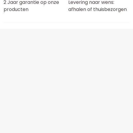
2 Jaar garantie op onze
Levering naar wens:
producten
afhalen of thuisbezorgen