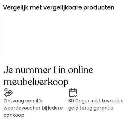
Vergelijk met vergelijkbare producten
Je nummer 1 in online
meubelverkoop
Ontvang een 4%
30 Dagen niet tevreden
waardevoucher bij iedere
geld terug garantie
aankoop