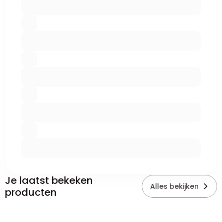
Je laatst bekeken
Alles bekijken
producten