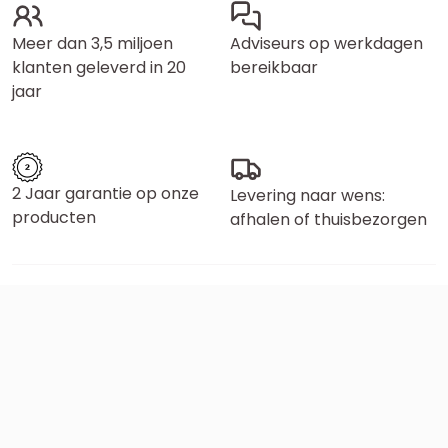
Meer dan 3,5 miljoen
Adviseurs op werkdagen
klanten geleverd in 20
bereikbaar
jaar
2 Jaar garantie op onze
Levering naar wens:
producten
afhalen of thuisbezorgen