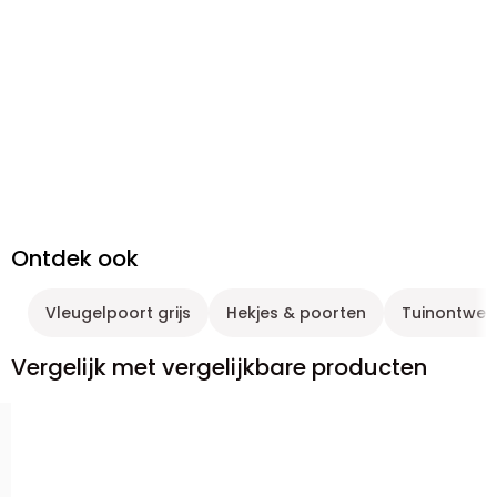
Ontdek ook
Vleugelpoort grijs
Hekjes & poorten
Tuinontwer
Vergelijk met vergelijkbare producten