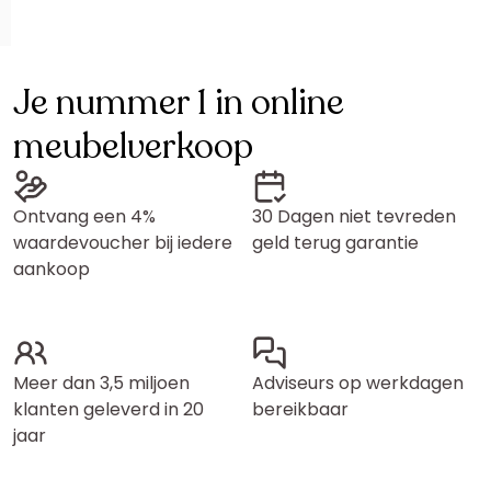
Je nummer 1 in online
meubelverkoop
Ontvang een 4%
30 Dagen niet tevreden
waardevoucher bij iedere
geld terug garantie
aankoop
Meer dan 3,5 miljoen
Adviseurs op werkdagen
klanten geleverd in 20
bereikbaar
jaar