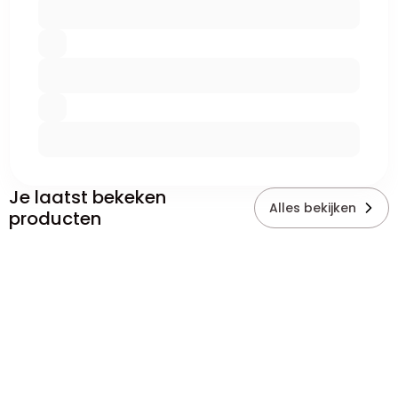
Je laatst bekeken
Alles bekijken
producten