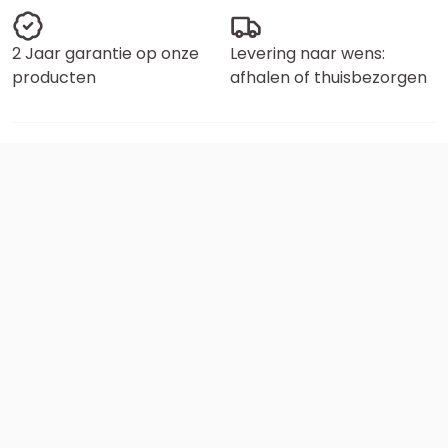
2 Jaar garantie op onze
Levering naar wens:
producten
afhalen of thuisbezorgen