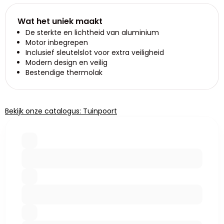
Wat het uniek maakt
De sterkte en lichtheid van aluminium
Motor inbegrepen
Inclusief sleutelslot voor extra veiligheid
Modern design en veilig
Bestendige thermolak
Bekijk onze catalogus: Tuinpoort