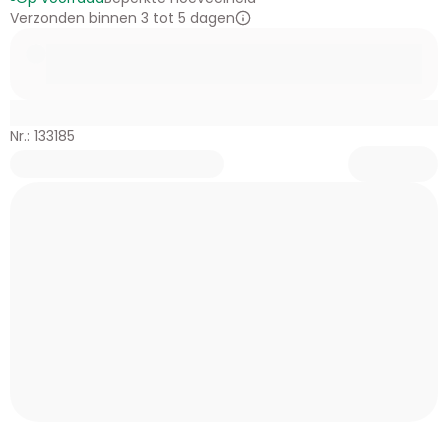
Verzonden binnen 3 tot 5 dagen
Nr.: 133185