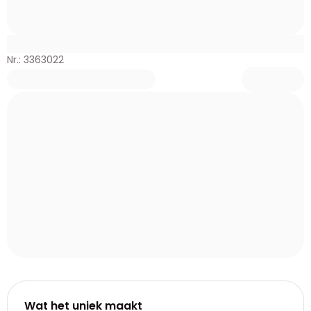
Nr.: 3363022
Wat het uniek maakt