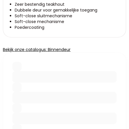
Zeer bestendig teakhout
Dubbele deur voor gemakkelijke toegang
Soft-close sluitmechanisme
Soft-close mechanisme
Poedercoating
Bekijk onze catalogus: Binnendeur