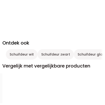
Ontdek ook
Schuifdeur wit
Schuifdeur zwart
Schuifdeur glas
Vergelijk met vergelijkbare producten