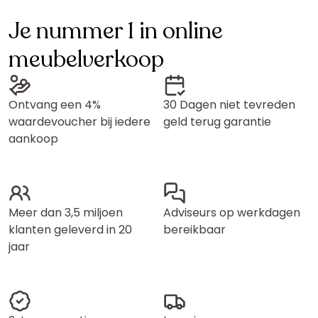
Je nummer 1 in online
meubelverkoop
Ontvang een 4%
30 Dagen niet tevreden
waardevoucher bij iedere
geld terug garantie
aankoop
Meer dan 3,5 miljoen
Adviseurs op werkdagen
klanten geleverd in 20
bereikbaar
jaar