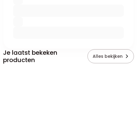
Je laatst bekeken
Alles bekijken
producten