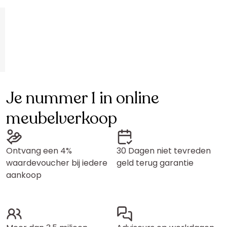
Je nummer 1 in online
meubelverkoop
Ontvang een 4%
30 Dagen niet tevreden
waardevoucher bij iedere
geld terug garantie
aankoop