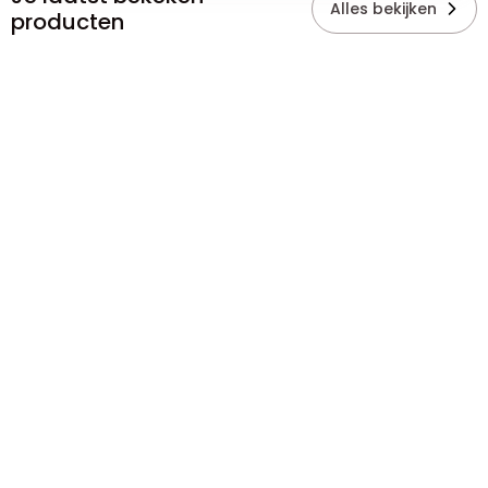
Alles bekijken
producten