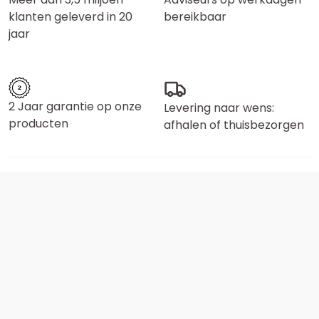
klanten geleverd in 20
bereikbaar
jaar
2 Jaar garantie op onze
Levering naar wens:
producten
afhalen of thuisbezorgen