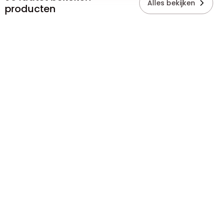
Alles bekijken
producten