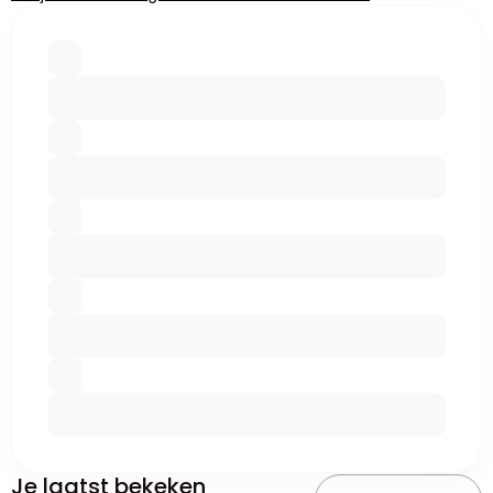
Je laatst bekeken