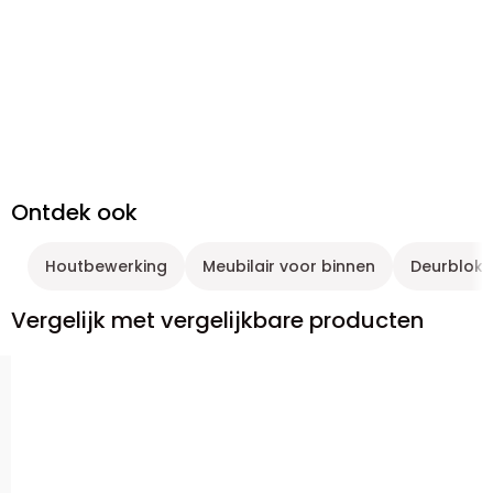
Ontdek ook
Houtbewerking
Meubilair voor binnen
Deurblok
Vergelijk met vergelijkbare producten