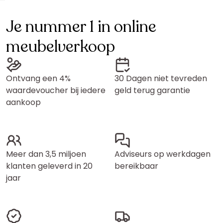
Je nummer 1 in online
meubelverkoop
Ontvang een 4%
30 Dagen niet tevreden
waardevoucher bij iedere
geld terug garantie
aankoop
Meer dan 3,5 miljoen
Adviseurs op werkdagen
klanten geleverd in 20
bereikbaar
jaar