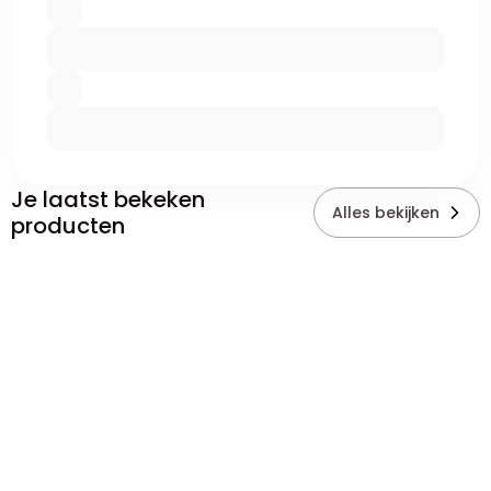
Je laatst bekeken
Alles bekijken
producten