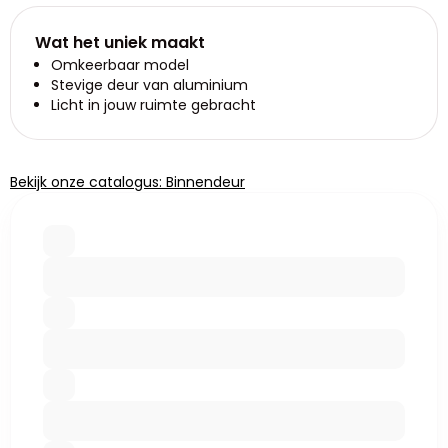
Wat het uniek maakt
Omkeerbaar model
Stevige deur van aluminium
Licht in jouw ruimte gebracht
Bekijk onze catalogus: Binnendeur