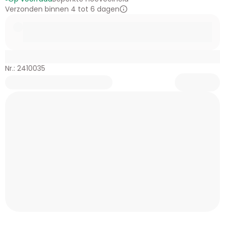
Verzonden binnen 4 tot 6 dagen
Nr.: 2410035