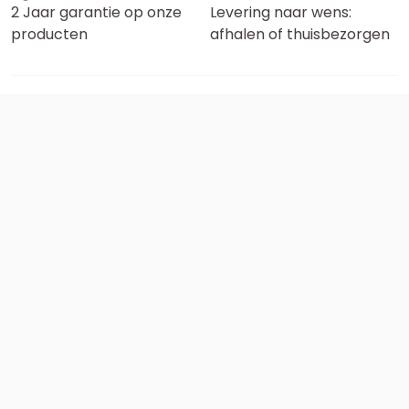
2 Jaar garantie op onze
Levering naar wens:
producten
afhalen of thuisbezorgen