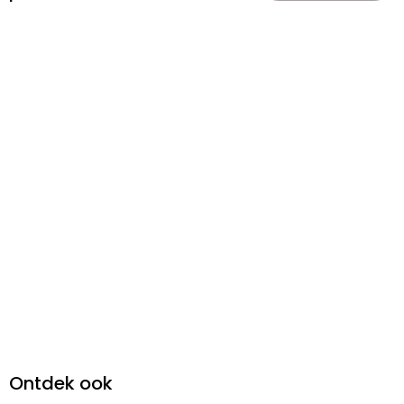
Ontdek ook