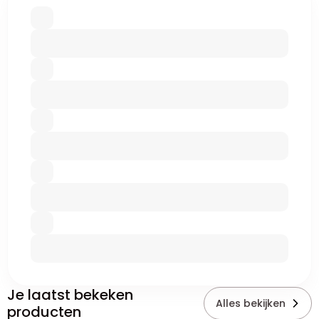
Je laatst bekeken
Alles bekijken
producten