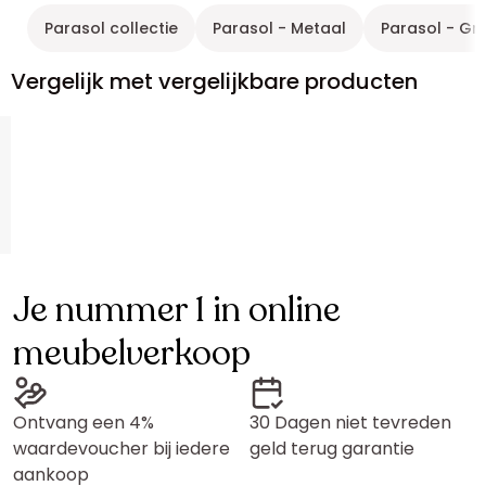
Parasol collectie
Parasol - Metaal
Parasol - Gri
Vergelijk met vergelijkbare producten
Je nummer 1 in online
meubelverkoop
Ontvang een 4%
30 Dagen niet tevreden
waardevoucher bij iedere
geld terug garantie
aankoop