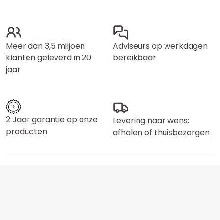
Meer dan 3,5 miljoen
Adviseurs op werkdagen
klanten geleverd in 20
bereikbaar
jaar
2 Jaar garantie op onze
Levering naar wens:
producten
afhalen of thuisbezorgen