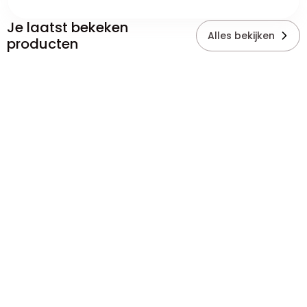
Je laatst bekeken
Alles bekijken
producten