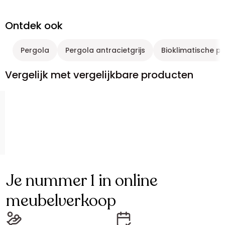
Ontdek ook
Pergola
Pergola antracietgrijs
Bioklimatische p
Vergelijk met vergelijkbare producten
Je nummer 1 in online
meubelverkoop