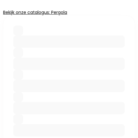
Bekijk onze catalogus: Pergola