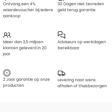
Ontvang een 4%
30 Dagen niet tevreden
waardevoucher bij iedere
geld terug garantie
aankoop
Meer dan 3,5 miljoen
Adviseurs op werkdagen
klanten geleverd in 20
bereikbaar
jaar
2 Jaar garantie op onze
Levering naar wens:
producten
afhalen of thuisbezorgen