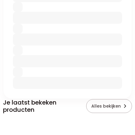
Je laatst bekeken
Alles bekijken
producten