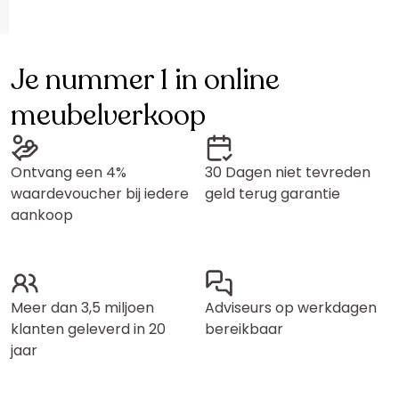
Je nummer 1 in online
meubelverkoop
Ontvang een 4%
30 Dagen niet tevreden
waardevoucher bij iedere
geld terug garantie
aankoop
Meer dan 3,5 miljoen
Adviseurs op werkdagen
klanten geleverd in 20
bereikbaar
jaar