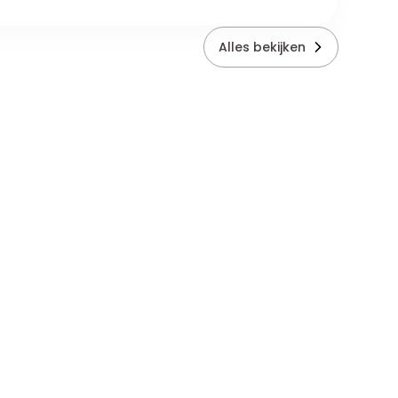
Alles bekijken