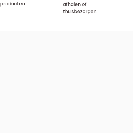
producten
afhalen of
thuisbezorgen