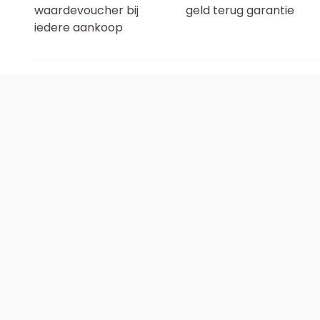
waardevoucher bij
geld terug garantie
iedere aankoop