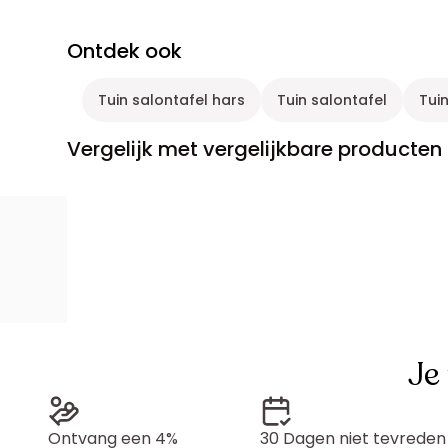
Ontdek ook
Tuin salontafel hars
Tuin salontafel
Tui
Vergelijk met vergelijkbare producten
Je
Ontvang een 4%
30 Dagen niet tevreden