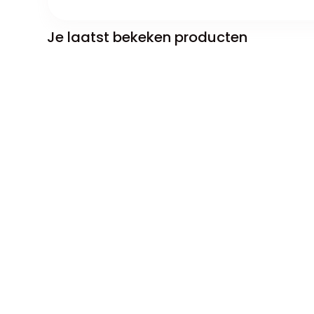
Je laatst bekeken producten