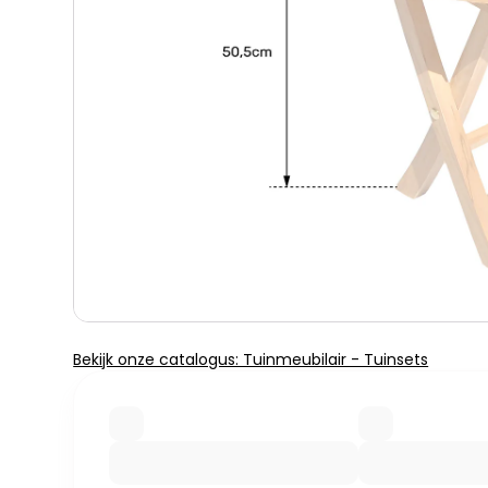
Bekijk onze catalogus: Tuinmeubilair - Tuinsets