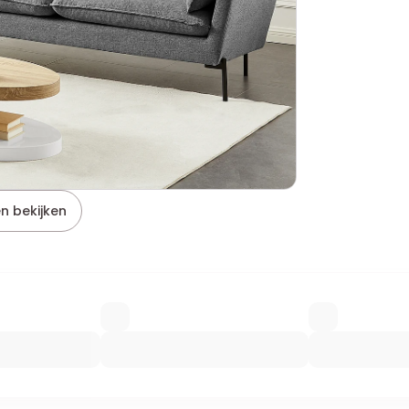
n bekijken