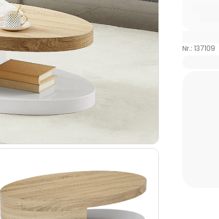
Nr.: 137109