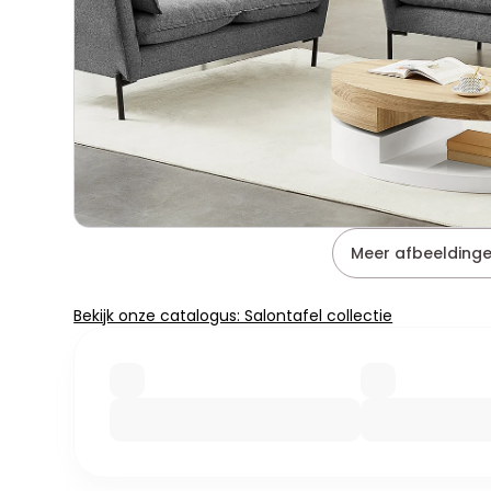
Meer afbeeldinge
Bekijk onze catalogus: Salontafel collectie