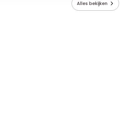
Alles bekijken