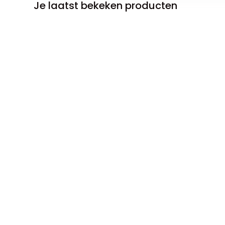
Je laatst bekeken producten