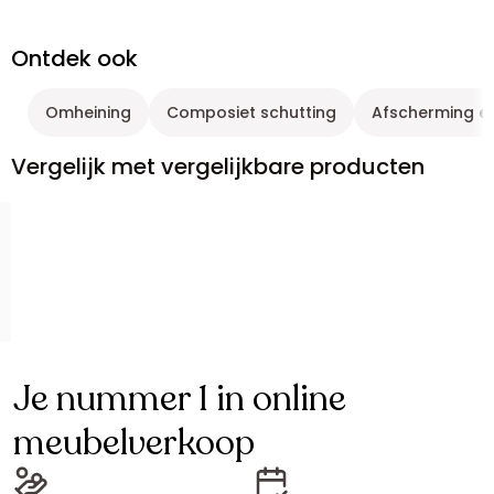
Ontdek ook
Omheining
Composiet schutting
Afscherming en
Vergelijk met vergelijkbare producten
Je nummer 1 in online
meubelverkoop