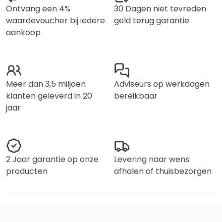
Ontvang een 4%
30 Dagen niet tevreden
waardevoucher bij iedere
geld terug garantie
aankoop
Meer dan 3,5 miljoen
Adviseurs op werkdagen
klanten geleverd in 20
bereikbaar
jaar
2 Jaar garantie op onze
Levering naar wens:
producten
afhalen of thuisbezorgen