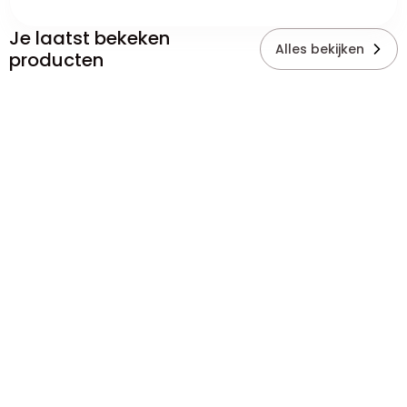
Je laatst bekeken
Alles bekijken
producten