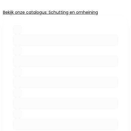
Bekijk onze catalogus: Schutting en omheining