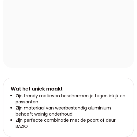
Wat het uniek maakt
Zijn trendy motieven beschermen je tegen inkijk en
passanten
Zijn materiaal van weerbestendig aluminium
behoeft weinig onderhoud
Zijn perfecte combinatie met de poort of deur
BAZIO