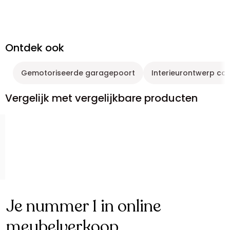
Ontdek ook
Gemotoriseerde garagepoort
Interieurontwerp col
Vergelijk met vergelijkbare producten
Je nummer 1 in online
meubelverkoop