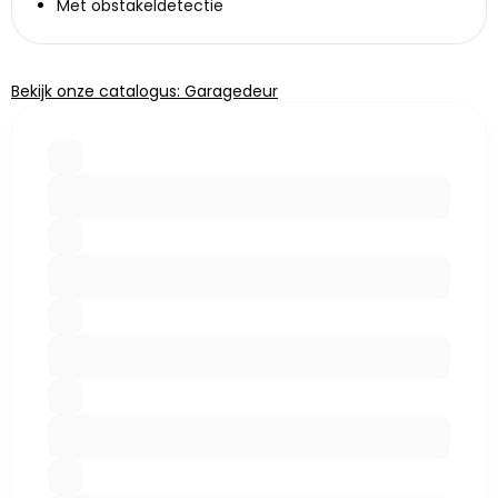
Met obstakeldetectie
Bekijk onze catalogus: Garagedeur