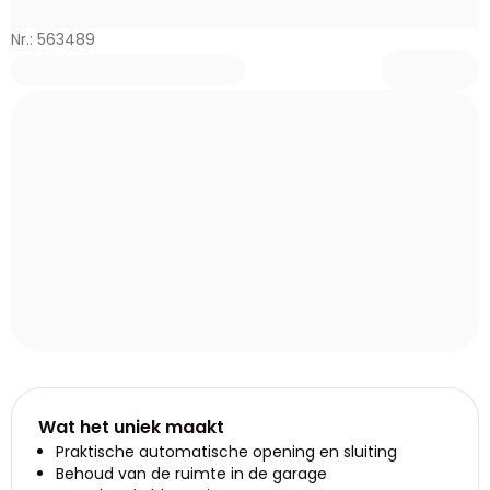
Nr.: 563489
Wat het uniek maakt
Praktische automatische opening en sluiting
Behoud van de ruimte in de garage