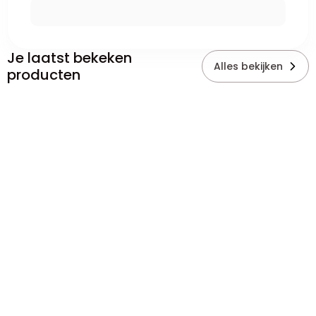
Je laatst bekeken
Alles bekijken
producten