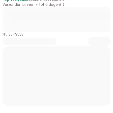
Verzonden binnen 4 tot 6 dagen
Nr.: 3549533