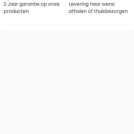
2 Jaar garantie op onze
Levering naar wens:
producten
afhalen of thuisbezorgen