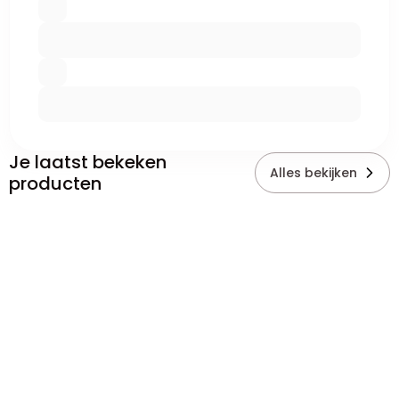
Je laatst bekeken
Alles bekijken
producten