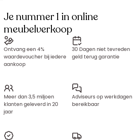
Je nummer 1 in online
meubelverkoop
Ontvang een 4%
30 Dagen niet tevreden
waardevoucher bij iedere
geld terug garantie
aankoop
Meer dan 3,5 miljoen
Adviseurs op werkdagen
klanten geleverd in 20
bereikbaar
jaar