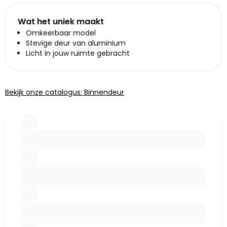
Wat het uniek maakt
Omkeerbaar model
Stevige deur van aluminium
Licht in jouw ruimte gebracht
Bekijk onze catalogus: Binnendeur