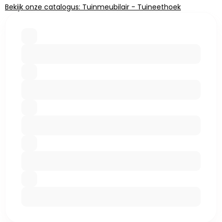
Bekijk onze catalogus: Tuinmeubilair - Tuineethoek