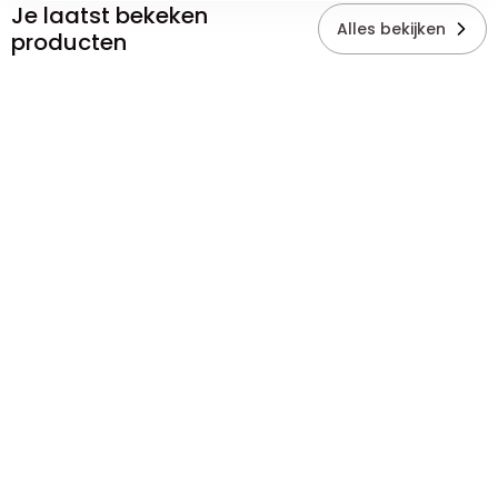
Je laatst bekeken
Alles bekijken
producten