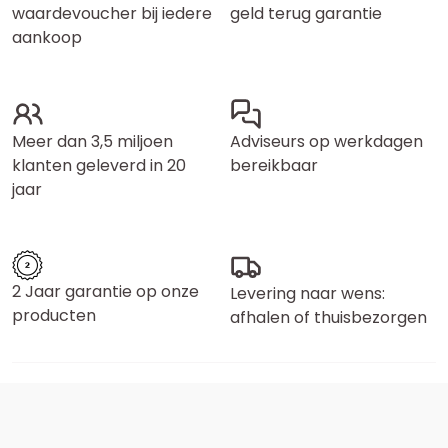
waardevoucher bij iedere
geld terug garantie
aankoop
Meer dan 3,5 miljoen
Adviseurs op werkdagen
klanten geleverd in 20
bereikbaar
jaar
2 Jaar garantie op onze
Levering naar wens:
producten
afhalen of thuisbezorgen