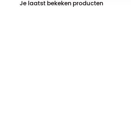
Je laatst bekeken producten