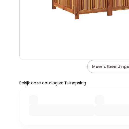
Meer afbeeldinge
Bekijk onze catalogus: Tuinopslag