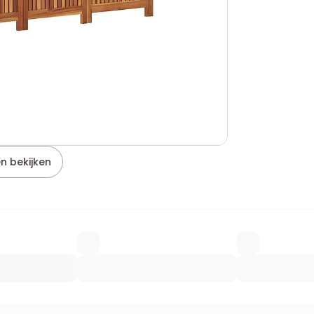
n bekijken