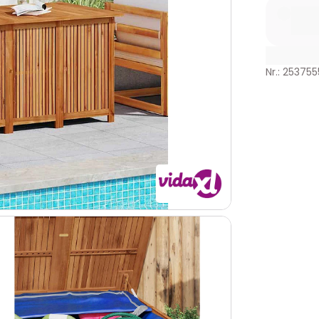
Nr.: 253755