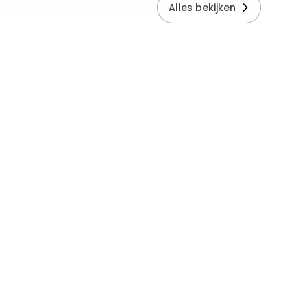
Alles bekijken