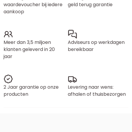
waardevoucher bij iedere
geld terug garantie
aankoop
Meer dan 3,5 miljoen
Adviseurs op werkdagen
klanten geleverd in 20
bereikbaar
jaar
2 Jaar garantie op onze
Levering naar wens:
producten
afhalen of thuisbezorgen