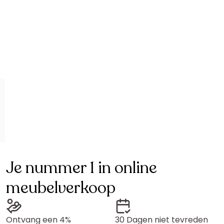
Je nummer 1 in online
meubelverkoop
Ontvang een 4%
30 Dagen niet tevreden