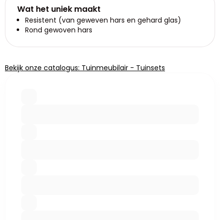
Wat het uniek maakt
Resistent (van geweven hars en gehard glas)
Rond gewoven hars
Bekijk onze catalogus: Tuinmeubilair - Tuinsets