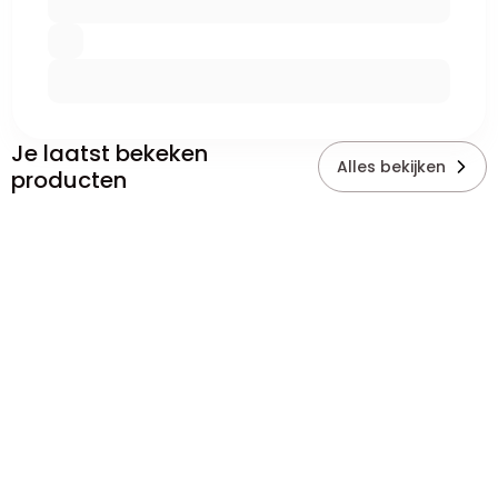
Je laatst bekeken
Alles bekijken
producten