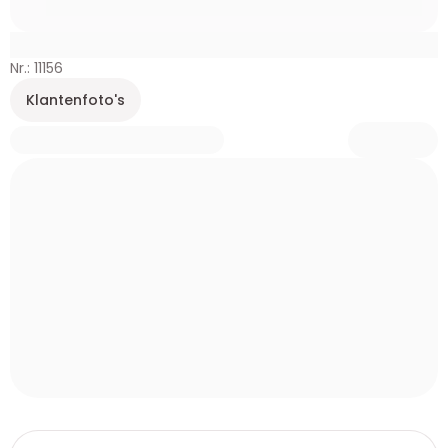
Nr.: 11156
Klantenfoto's