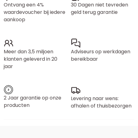
Ontvang een 4%
30 Dagen niet tevreden
waardevoucher bij iedere
geld terug garantie
aankoop
Meer dan 3,5 miljoen
Adviseurs op werkdagen
klanten geleverd in 20
bereikbaar
jaar
2 Jaar garantie op onze
Levering naar wens:
producten
afhalen of thuisbezorgen