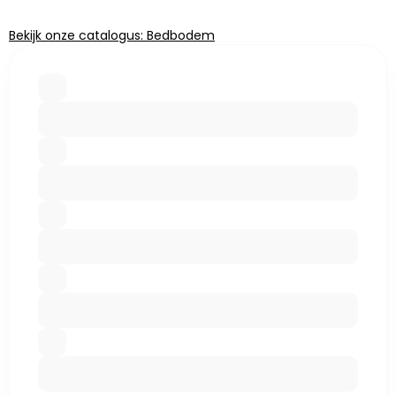
Bekijk onze catalogus: Bedbodem