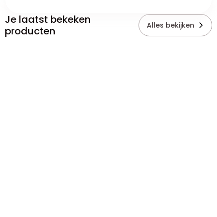
Je laatst bekeken
Alles bekijken
producten