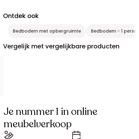
Ontdek ook
Bedbodem met opbergruimte
Bedbodem - 1 perso
Vergelijk met vergelijkbare producten
Je nummer 1 in online
meubelverkoop