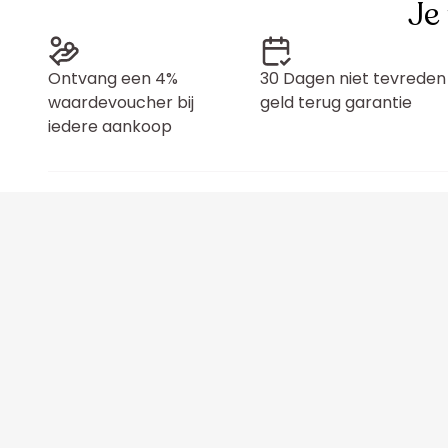
Je
Ontvang een 4%
30 Dagen niet tevreden
waardevoucher bij
geld terug garantie
iedere aankoop