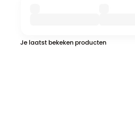
Je laatst bekeken producten