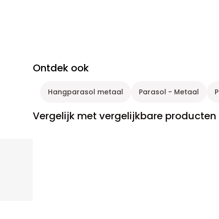
Ontdek ook
Hangparasol metaal
Parasol - Metaal
P
Vergelijk met vergelijkbare producten