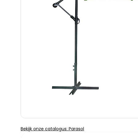
Bekijk onze catalogus: Parasol