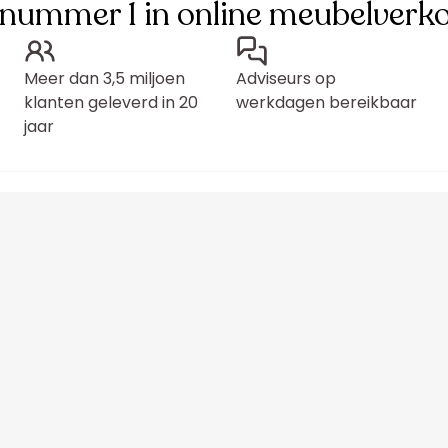
 nummer 1 in online meubelverk
Meer dan 3,5 miljoen
Adviseurs op
klanten geleverd in 20
werkdagen bereikbaar
jaar