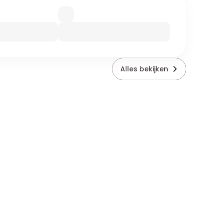
Alles bekijken