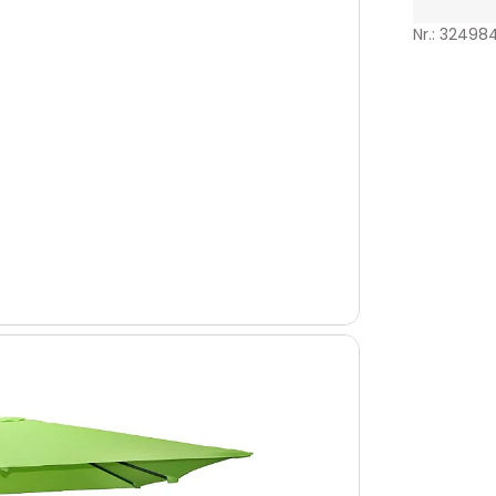
Nr.: 32498