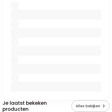
Je laatst bekeken
Alles bekijken
producten