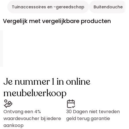
Tuinaccessoires en -gereedschap
Buitendouche
Vergelijk met vergelijkbare producten
Je nummer 1 in online
meubelverkoop
Ontvang een 4%
30 Dagen niet tevreden
waardevoucher bij iedere
geld terug garantie
aankoop