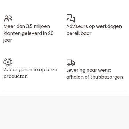
Meer dan 3,5 miljoen
Adviseurs op werkdagen
klanten geleverd in 20
bereikbaar
jaar
2 Jaar garantie op onze
Levering naar wens:
producten
afhalen of thuisbezorgen