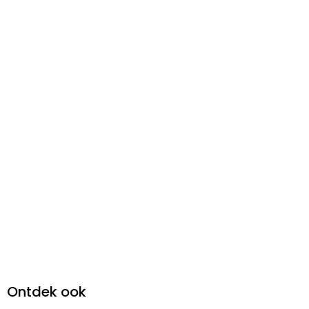
Ontdek ook