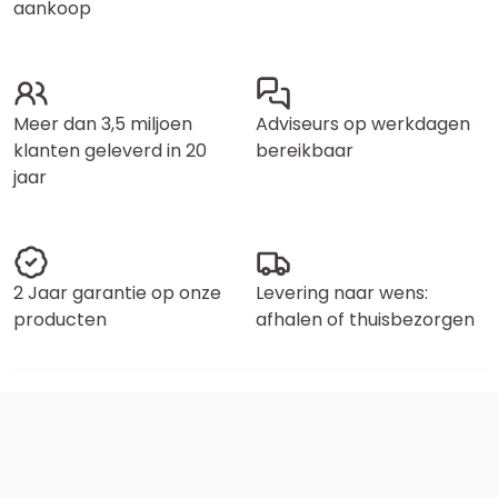
aankoop
Meer dan 3,5 miljoen
Adviseurs op werkdagen
klanten geleverd in 20
bereikbaar
jaar
2 Jaar garantie op onze
Levering naar wens:
producten
afhalen of thuisbezorgen