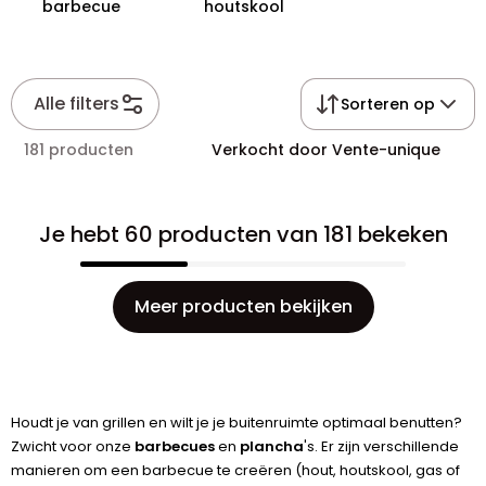
barbecue
houtskool
Alle filters
Sorteren op
181 producten
Verkocht door Vente-unique
Je hebt 60 producten van 181 bekeken
Meer producten bekijken
Houdt je van grillen en wilt je je buitenruimte optimaal benutten?
Zwicht voor onze
barbecues
en
plancha
's. Er zijn verschillende
manieren om een barbecue te creëren (hout, houtskool, gas of