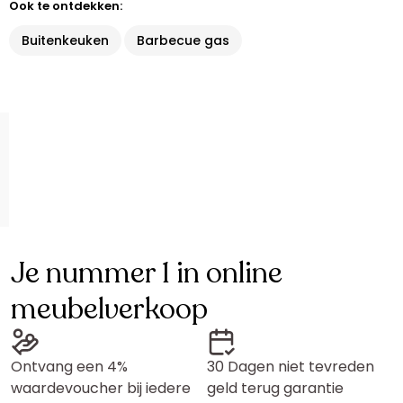
Ook te ontdekken:
Buitenkeuken
Barbecue gas
Je nummer 1 in online
meubelverkoop
Ontvang een 4%
30 Dagen niet tevreden
waardevoucher bij iedere
geld terug garantie