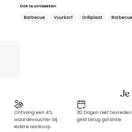
Ook te ontdekken:
Barbecue
Vuurkorf
Grillplaat
Barbecue
Je
Ontvang een 4%
30 Dagen niet tevreden
waardevoucher bij
geld terug garantie
iedere aankoop