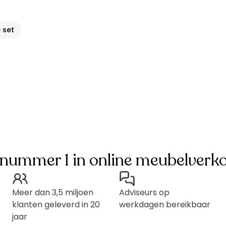
 set
 nummer 1 in online meubelverk
Meer dan 3,5 miljoen
Adviseurs op
klanten geleverd in 20
werkdagen bereikbaar
jaar