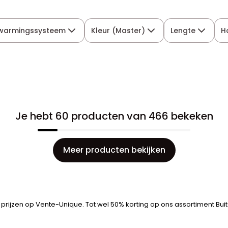
warmingssysteem
Kleur (Master)
Lengte
H
Je hebt 60 producten van 466 bekeken
Meer producten bekijken
prijzen op Vente-Unique. Tot wel 50% korting op ons assortiment Buit