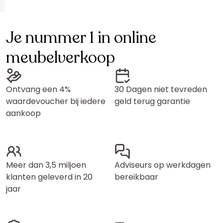
Je nummer 1 in online
meubelverkoop
Ontvang een 4%
30 Dagen niet tevreden
waardevoucher bij iedere
geld terug garantie
aankoop
Meer dan 3,5 miljoen
Adviseurs op werkdagen
klanten geleverd in 20
bereikbaar
jaar