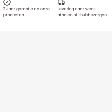
2 Jaar garantie op onze
Levering naar wens:
producten
afhalen of thuisbezorgen