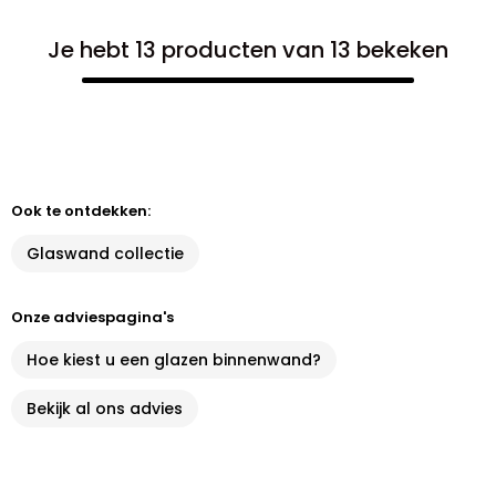
Je hebt 13 producten van 13 bekeken
Ook te ontdekken:
Glaswand collectie
Onze adviespagina's
Hoe kiest u een glazen binnenwand?
Bekijk al ons advies