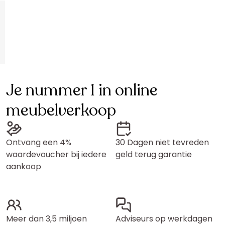
Je nummer 1 in online
meubelverkoop
Ontvang een 4%
30 Dagen niet tevreden
waardevoucher bij iedere
geld terug garantie
aankoop
Meer dan 3,5 miljoen
Adviseurs op werkdagen