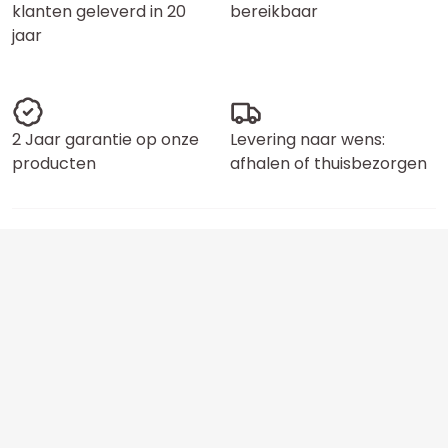
klanten geleverd in 20
bereikbaar
jaar
2 Jaar garantie op onze
Levering naar wens:
producten
afhalen of thuisbezorgen