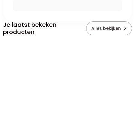
Je laatst bekeken
Alles bekijken
producten