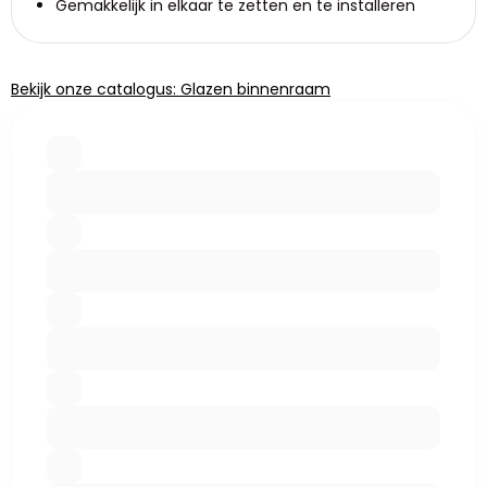
Gemakkelijk in elkaar te zetten en te installeren
Bekijk onze catalogus: Glazen binnenraam