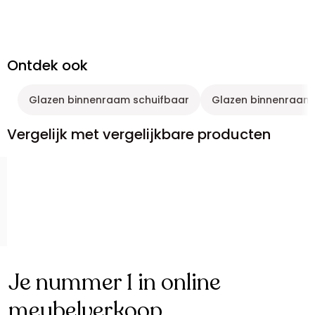
Ontdek ook
Glazen binnenraam schuifbaar
Glazen binnenraam
Vergelijk met vergelijkbare producten
Je nummer 1 in online
meubelverkoop