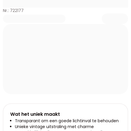
Nr.: 722177
Wat het uniek maakt
Transparant om een goede lichtinval te behouden
Unieke vintage uitstraling met charme