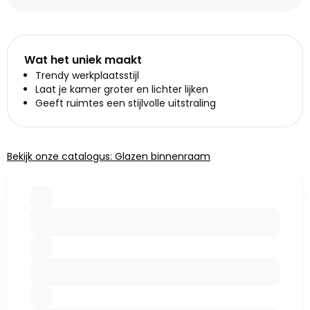
Wat het uniek maakt
Trendy werkplaatsstijl
Laat je kamer groter en lichter lijken
Geeft ruimtes een stijlvolle uitstraling
Bekijk onze catalogus: Glazen binnenraam