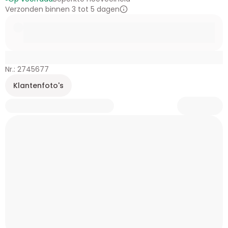
Verzonden binnen 3 tot 5 dagen
Nr.: 2745677
Klantenfoto's