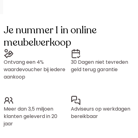
Je nummer 1 in online
meubelverkoop
Ontvang een 4%
30 Dagen niet tevreden
waardevoucher bij iedere
geld terug garantie
aankoop
Meer dan 3,5 miljoen
Adviseurs op werkdagen
klanten geleverd in 20
bereikbaar
jaar