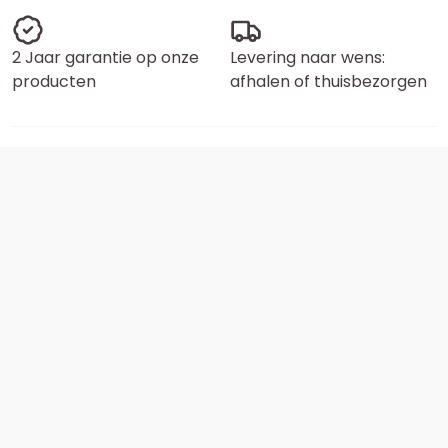
2 Jaar garantie op onze
Levering naar wens:
producten
afhalen of thuisbezorgen