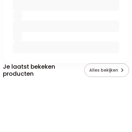
Je laatst bekeken
Alles bekijken
producten