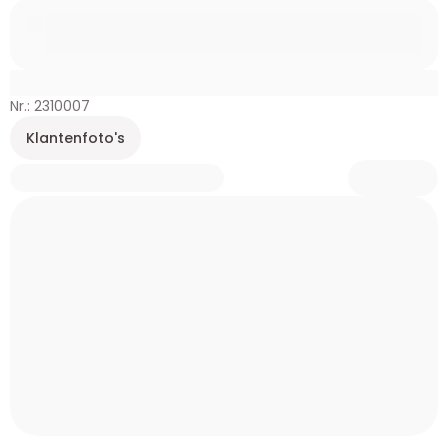
Nr.: 2310007
Klantenfoto's