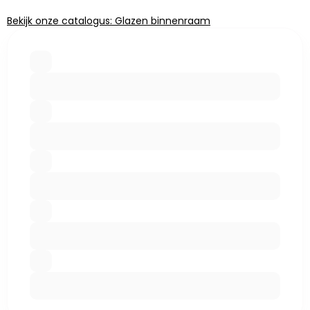
Bekijk onze catalogus: Glazen binnenraam