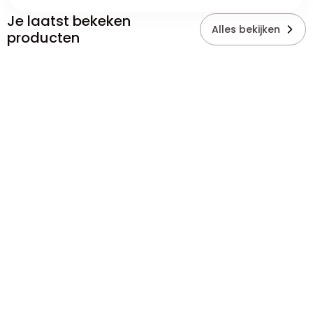
Je laatst bekeken
Alles bekijken
producten