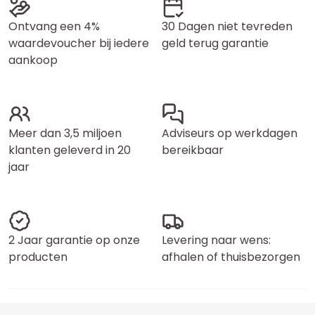
Ontvang een 4%
30 Dagen niet tevreden
waardevoucher bij iedere
geld terug garantie
aankoop
Meer dan 3,5 miljoen
Adviseurs op werkdagen
klanten geleverd in 20
bereikbaar
jaar
2 Jaar garantie op onze
Levering naar wens:
producten
afhalen of thuisbezorgen