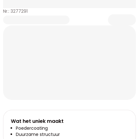
Nr.: 3277291
Wat het uniek maakt
Poedercoating
Duurzame structuur