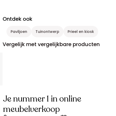
Ontdek ook
Paviljoen
Tuinontwerp
Prieel en kiosk
Vergelijk met vergelijkbare producten
Je nummer 1 in online
meubelverkoop