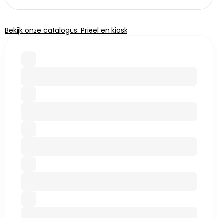
Bekijk onze catalogus: Prieel en kiosk