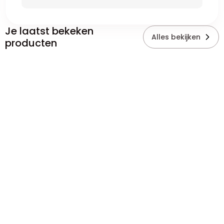
Je laatst bekeken
Alles bekijken
producten