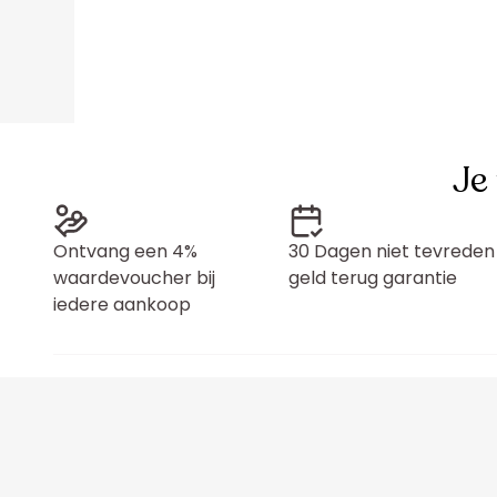
Je
Ontvang een 4%
30 Dagen niet tevreden
waardevoucher bij
geld terug garantie
iedere aankoop