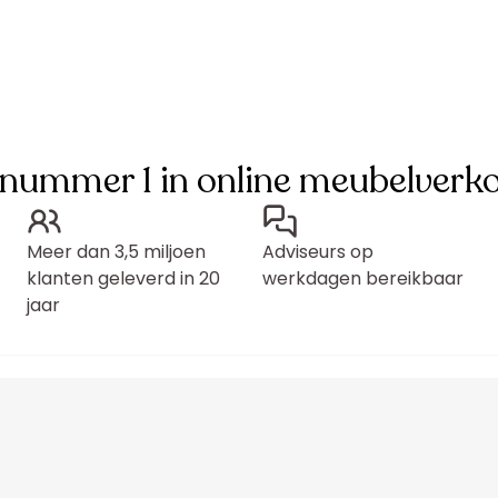
 nummer 1 in online meubelverk
Meer dan 3,5 miljoen
Adviseurs op
klanten geleverd in 20
werkdagen bereikbaar
jaar