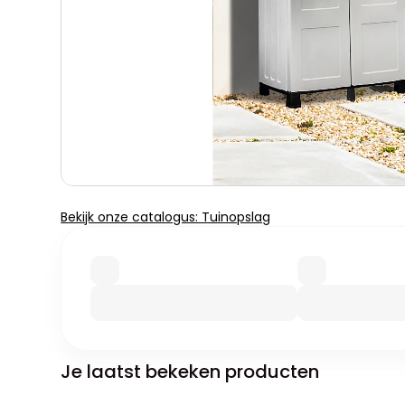
Bekijk onze catalogus: Tuinopslag
Je laatst bekeken producten