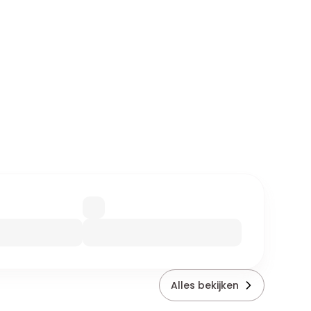
Alles bekijken