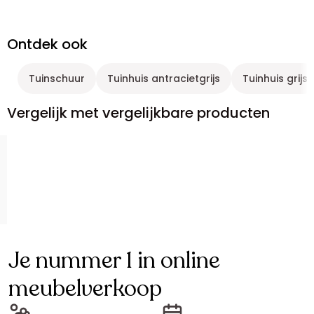
Ontdek ook
Tuinschuur
Tuinhuis antracietgrijs
Tuinhuis grijs
Vergelijk met vergelijkbare producten
Je nummer 1 in online
meubelverkoop