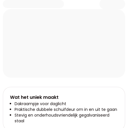
Wat het uniek maakt
Dakraampje voor daglicht
Praktische dubbele schuifdeur om in en uit te gaan
Stevig en onderhoudsvriendelijk gegalvaniseerd
staal