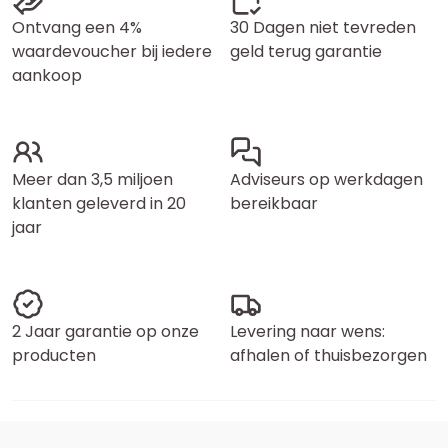
Ontvang een 4%
30 Dagen niet tevreden
waardevoucher bij iedere
geld terug garantie
aankoop
Meer dan 3,5 miljoen
Adviseurs op werkdagen
klanten geleverd in 20
bereikbaar
jaar
2 Jaar garantie op onze
Levering naar wens:
producten
afhalen of thuisbezorgen