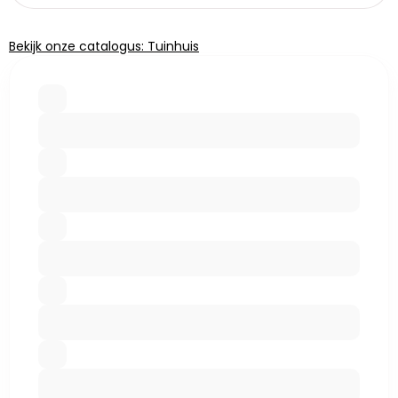
Bekijk onze catalogus: Tuinhuis