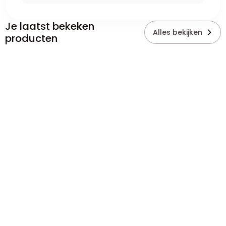
Je laatst bekeken
Alles bekijken
producten