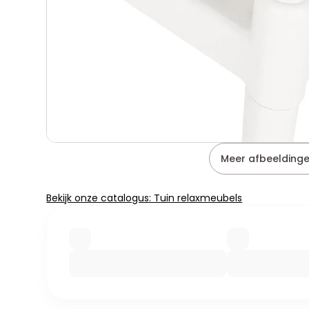
Meer afbeeldinge
Bekijk onze catalogus: Tuin relaxmeubels