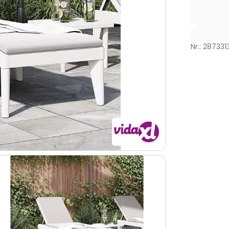
Nr.: 287331