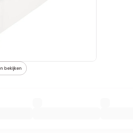
n bekijken