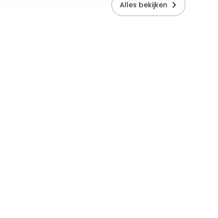
Alles bekijken