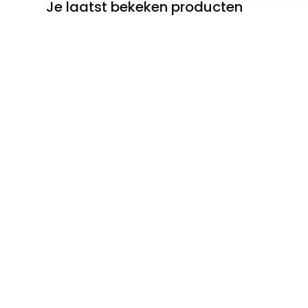
Je laatst bekeken producten